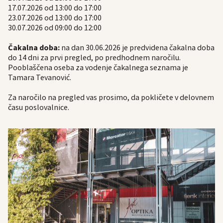
17.07.2026 od 13:00 do 17:00
23.07.2026 od 13:00 do 17:00
30.07.2026 od 09:00 do 12:00
Čakalna doba:
na dan 30.06.2026 je predvidena čakalna doba
do 14 dni za prvi pregled, po predhodnem naročilu.
Pooblaščena oseba za vodenje čakalnega seznama je
Tamara Tevanović.
Za naročilo na pregled vas prosimo, da pokličete v delovnem
času poslovalnice.