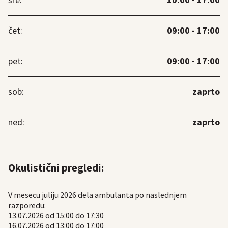
10:00 - 17:00
sre:
09:00 - 17:00
čet:
09:00 - 17:00
pet:
zaprto
sob:
zaprto
ned:
Okulistični pregledi:
V mesecu juliju 2026 dela ambulanta po naslednjem
razporedu:
13.07.2026 od 15:00 do 17:30
16.07.2026 od 13:00 do 17:00