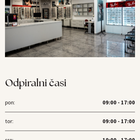
Odpiralni časi
09:00 - 17:00
pon:
09:00 - 17:00
tor: