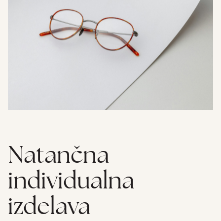
Natančna
individualna
izdelava