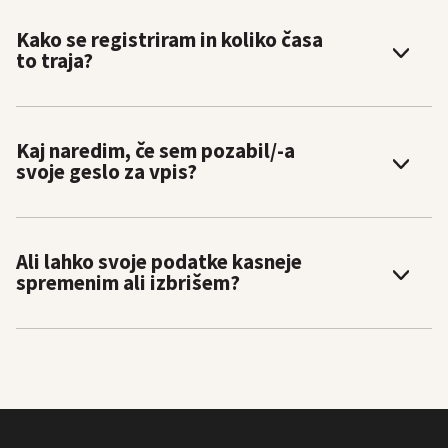
Kako se registriram in koliko časa
to traja?
Kaj naredim, če sem pozabil/-a
svoje geslo za vpis?
Ali lahko svoje podatke kasneje
spremenim ali izbrišem?