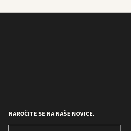
NAROČITE SE NA NAŠE NOVICE.
Email
*